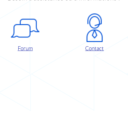
Forum
Contact