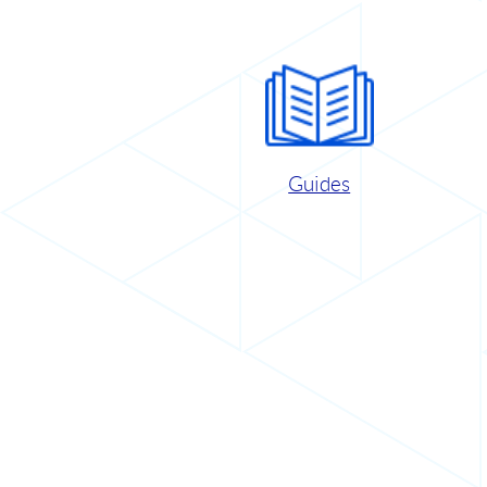
Guides