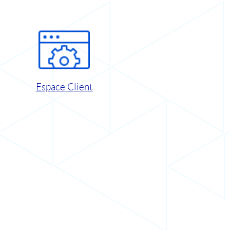
Espace Client