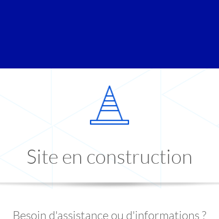
Site en construction
Besoin d'assistance ou d'informations ?